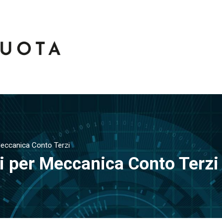
Meccanica Conto Terzi
i per Meccanica Conto Terzi