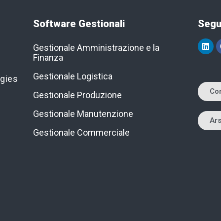
Software Gestionali
Segui
Gestionale Amministrazione e la
Finanza
Gestionale Logistica
ogies
Co
Gestionale Produzione
Gestionale Manutenzione
Ar
Gestionale Commerciale