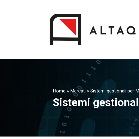
Home
»
Mercati
»
Sistemi gestionali per 
Sistemi gestional