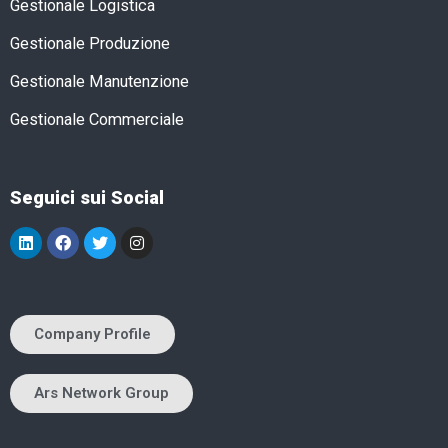
Gestionale Logistica
Gestionale Produzione
Gestionale Manutenzione
Gestionale Commerciale
Seguici sui Social
Company Profile
Ars Network Group