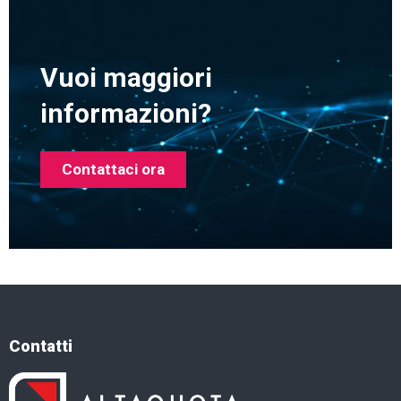
Vuoi maggiori
informazioni?
Contattaci ora
Contatti