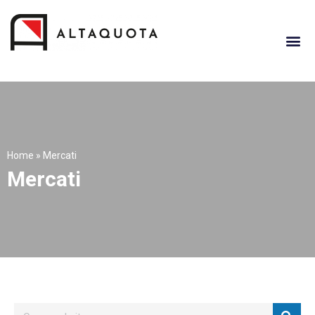
Home
»
Mercati
Mercati