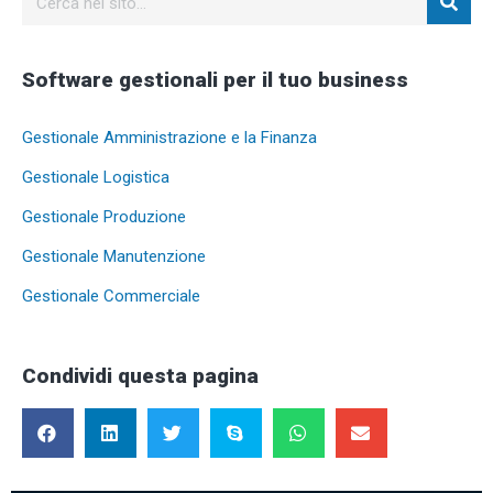
Software gestionali per il tuo business
Gestionale Amministrazione e la Finanza
Gestionale Logistica
Gestionale Produzione
Gestionale Manutenzione
Gestionale Commerciale
Condividi questa pagina